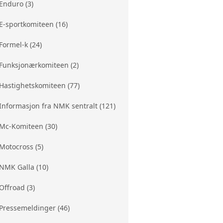
Enduro (3)
E-sportkomiteen (16)
Formel-k (24)
Funksjonærkomiteen (2)
Hastighetskomiteen (77)
Informasjon fra NMK sentralt (121)
Mc-Komiteen (30)
Motocross (5)
NMK Galla (10)
Offroad (3)
Pressemeldinger (46)