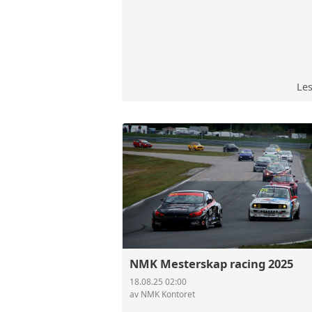
Le
NMK Mesterskap racing 2025
18.08.25 02:00
av NMK Kontoret