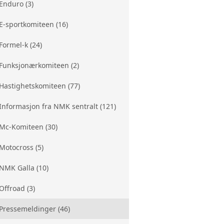
Enduro (3)
E-sportkomiteen (16)
Formel-k (24)
Funksjonærkomiteen (2)
Hastighetskomiteen (77)
Informasjon fra NMK sentralt (121)
Mc-Komiteen (30)
Motocross (5)
NMK Galla (10)
Offroad (3)
Pressemeldinger (46)