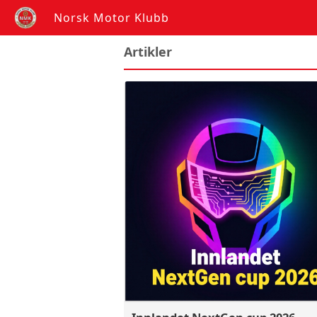
Norsk Motor Klubb
Artikler