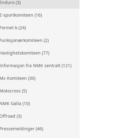
Enduro (3)
E-sportkomiteen (16)
Formel-k (24)
Funksjonærkomiteen (2)
Hastighetskomiteen (77)
Informasjon fra NMK sentralt (121)
Mc-Komiteen (30)
Motocross (5)
NMK Galla (10)
Offroad (3)
Pressemeldinger (46)