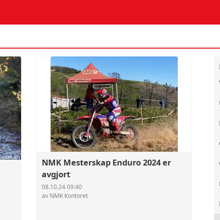
NMK Mesterskap Enduro 2024 er
avgjort
08.10.24 09:40
av NMK Kontoret