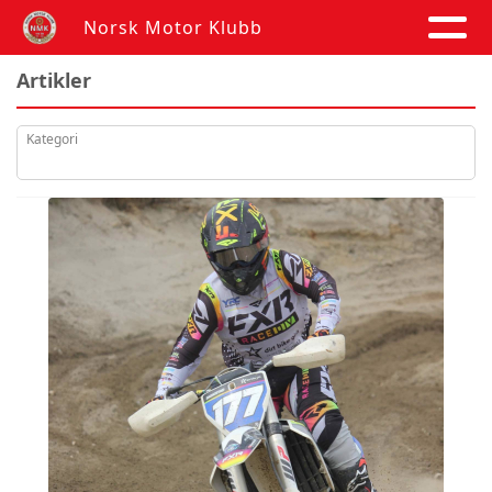
Norsk Motor Klubb
Artikler
Kategori