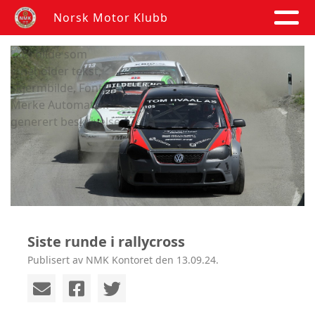
Norsk Motor Klubb
Siste runde i rallycross
Publisert av NMK Kontoret den 13.09.24.