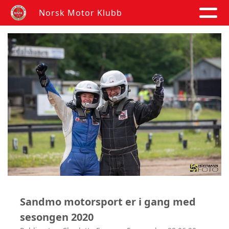
Norsk Motor Klubb
Sandmo motorsport er i gang med
sesongen 2020