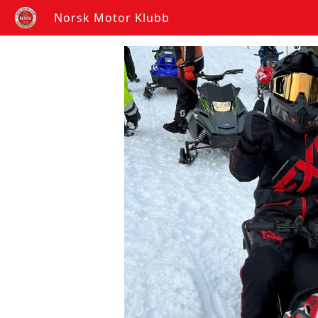
Norsk Motor Klubb