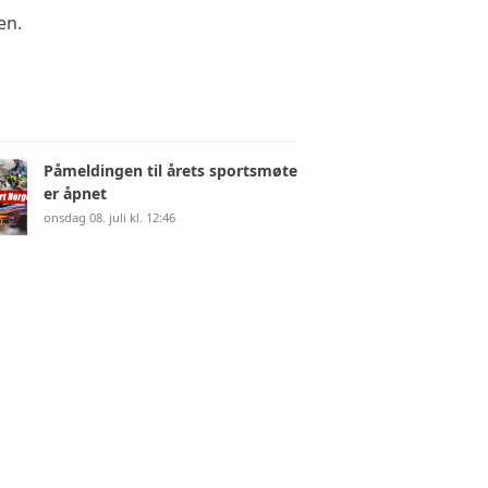
en.
Påmeldingen til årets sportsmøte
er åpnet
onsdag 08. juli kl. 12:46