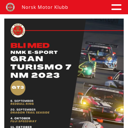
Norsk Motor Klubb