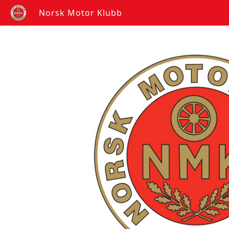
Norsk Motor Klubb