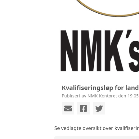
Kvalifiseringsløp for lan
Publisert av NMK Kontoret den 19.05
Se vedlagte oversikt over kvalifiseri