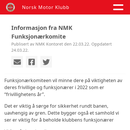
Norsk Motor Klubb
Informasjon fra NMK
Funksjonærkomite
Publisert av NMK Kontoret den 22.03.22. Oppdatert
24.03.22.
Funksjonærkomiteen vil minne dere på viktigheten av
deres frivillige og funksjonærer i 2022 som er
“frivillighetens år”.
Det er viktig å sørge for sikkerhet rundt banen,
uavhengig av gren. Dette bygger også et samhold vi
ser er viktig for å beholde klubbens funksjonærer