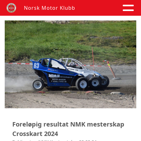
Norsk Motor Klubb
Foreløpig resultat NMK mesterskap
Crosskart 2024