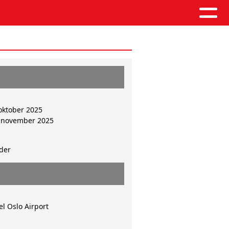
oktober 2025
 november 2025
der
el Oslo Airport