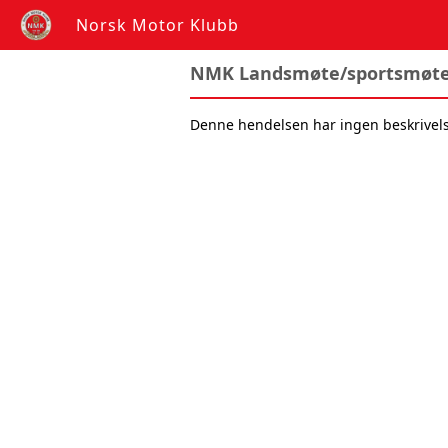
Norsk Motor Klubb
NMK Landsmøte/sportsmøte
Denne hendelsen har ingen beskrivel