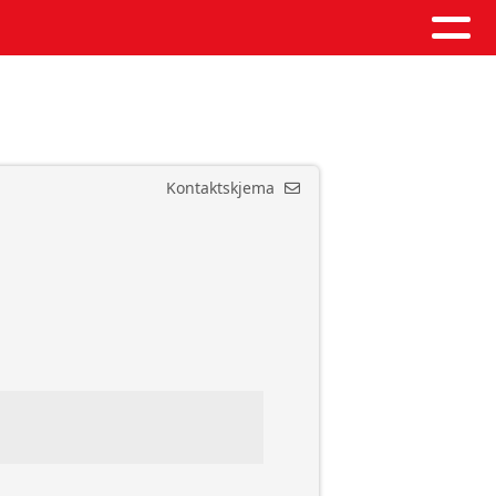
Kontaktskjema