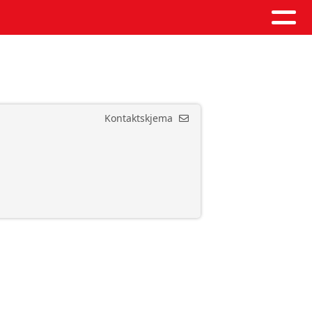
Kontaktskjema