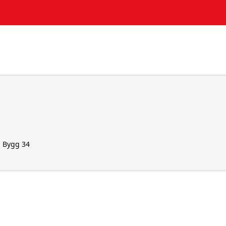
- Bygg 34