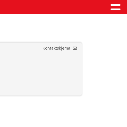
Kontaktskjema