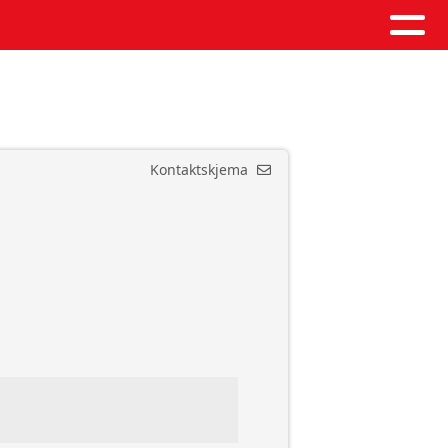
Kontaktskjema