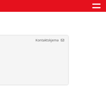
Kontaktskjema