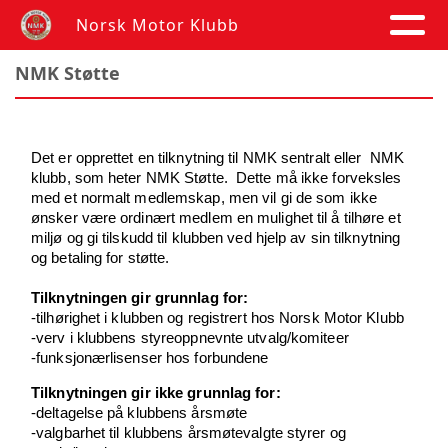
Norsk Motor Klubb
NMK Støtte