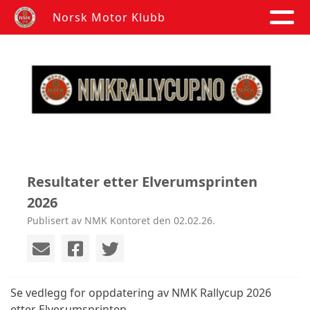
Norsk Motor Klubb
Resultater etter Elverumsprinten
2026
Publisert av NMK Kontoret den 02.02.26.
Se vedlegg for oppdatering av NMK Rallycup 2026
etter
Elverumsprinten