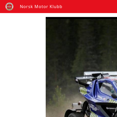
Norsk Motor Klubb