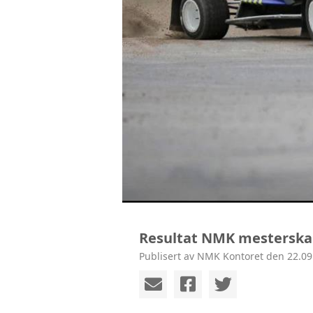
Resultat NMK mesterska
Publisert av NMK Kontoret den 22.09