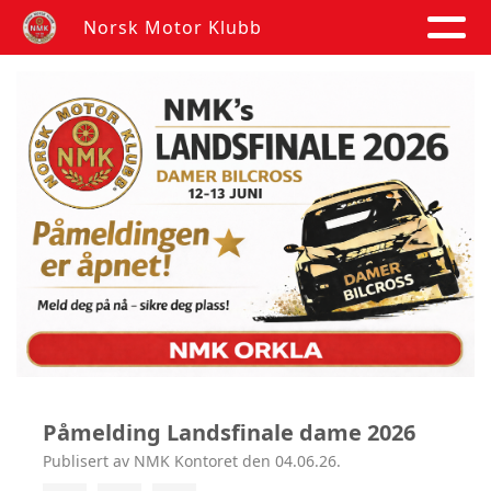
Norsk Motor Klubb
Påmelding Landsfinale dame 2026
Publisert av NMK Kontoret den 04.06.26.