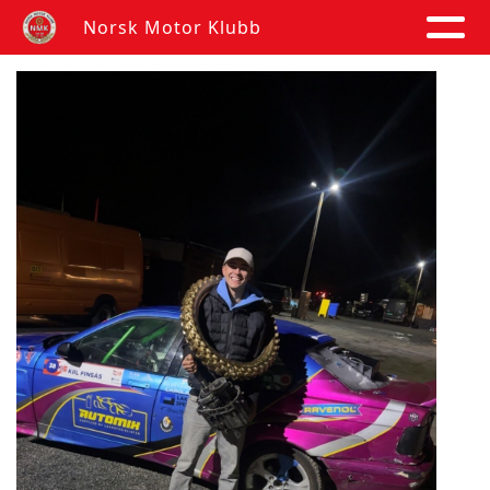
Norsk Motor Klubb