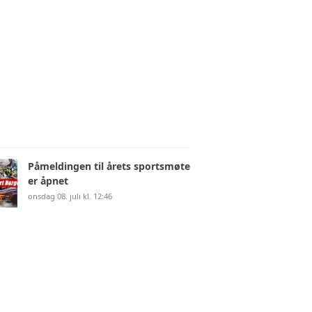
Påmeldingen til årets sportsmøte
er åpnet
onsdag 08. juli kl. 12:46