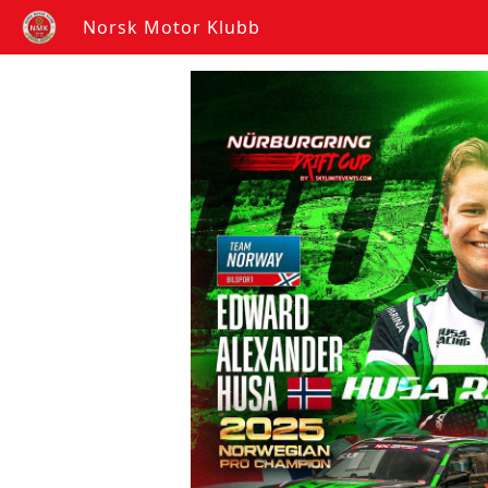
Norsk Motor Klubb