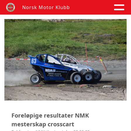
Norsk Motor Klubb
Foreløpige resultater NMK
mesterskap crosscart